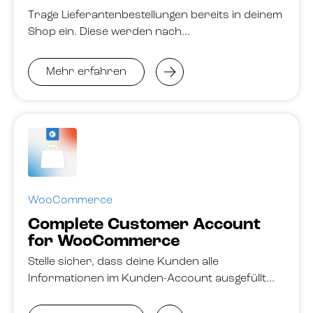
Trage Lieferantenbestellungen bereits in deinem
Shop ein. Diese werden nach…
Mehr erfahren
WooCommerce
Complete Customer Account
for WooCommerce
Stelle sicher, dass deine Kunden alle
Informationen im Kunden-Account ausgefüllt…