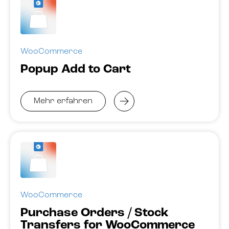
WooCommerce
Popup Add to Cart
Mehr erfahren
WooCommerce
Purchase Orders / Stock
Transfers for WooCommerce