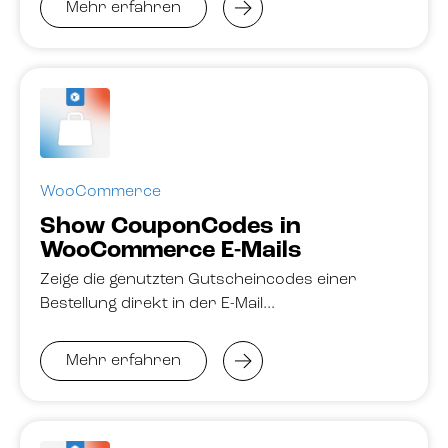
Mehr erfahren
WooCommerce
Show CouponCodes in
WooCommerce E-Mails
Zeige die genutzten Gutscheincodes einer
Bestellung direkt in der E-Mail…
Mehr erfahren