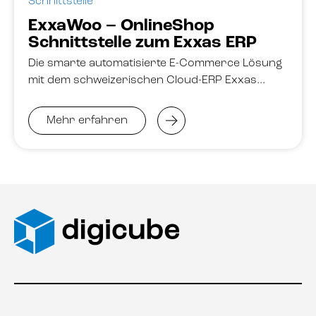
Schnittstelle
ExxaWoo – OnlineShop
Schnittstelle zum Exxas ERP
Die smarte automatisierte E-Commerce Lösung
mit dem schweizerischen Cloud-ERP Exxas…
Mehr erfahren