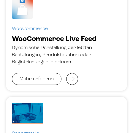
WooCommerce
WooCommerce Live Feed
Dynamische Darstellung der letzten
Bestellungen, Produktsuchen oder
Registrierungen in deinem…
Mehr erfahren